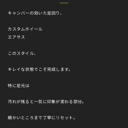
キャンバーの効いた足回り、
カスタムホイール
エアサス
このスタイル、
キレイな状態でこそ完成します。
特に足元は
汚れが残ると一気に印象が変わる部分。
細かいところまで丁寧にリセット。