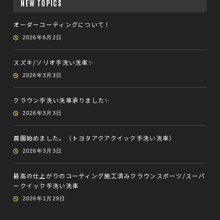
NEW TOPICS
オーダーコーティングについて！
2026年6月2日
スズキ/ソリオ手洗い洗車✨
2026年3月3日
クラウン手洗い洗車承りました✨
2026年3月3日
農園始めました。（トヨタアクアクイック手洗い洗車）
2026年3月3日
最高の仕上がりのコーティング施工済みクラウンスポーツ/スーパ
ークイック手洗い洗車
2026年1月29日