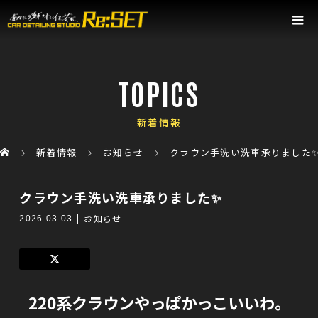
TOPICS
新着情報
新着情報
お知らせ
クラウン手洗い洗車承りました
クラウン手洗い洗車承りました✨
お知らせ
2026.03.03
220系クラウンやっぱかっこいいわ。