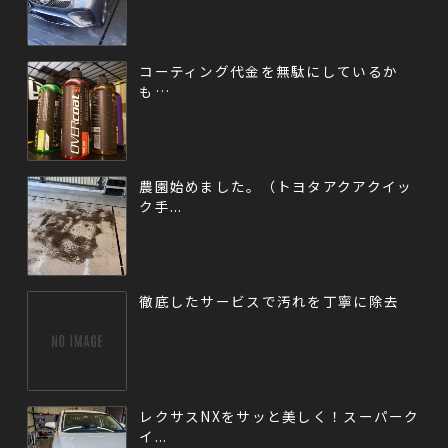
コーティング代金を無駄にしているか
も…
農園始めました。（トヨタアクアクイッ
ク手...
徹底したサービスで汚れを丁寧に除去
レクサスNXをサッと美しく！スーパーク
イ...