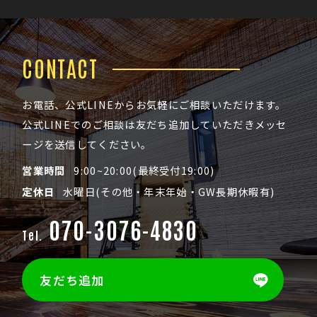
CONTACT
お電話、公式LINEからお気軽にご相談いただけます。
公式LINEでのご相談は友だち追加していただきメッセ
ージを送信してください。
営業時間
9:00~20:00(最終受付19:00)
定休日
水曜日(その他・年末年始・GW長期休暇有)
070-3076-4830
Tel.
友だち追加