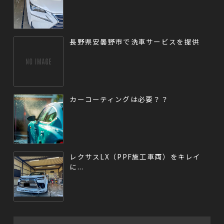
長野県安曇野市で洗車サービスを提供
カーコーティングは必要？？
レクサスLX（PPF施工車両）をキレイ
に...