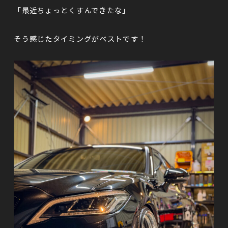
「最近ちょっとくすんできたな」
そう感じたタイミングがベストです！