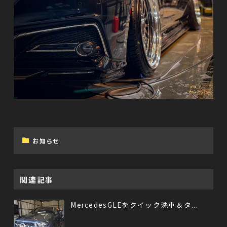
お知らせ
関連記事
MercedesGLEをクイック洗車＆タ...