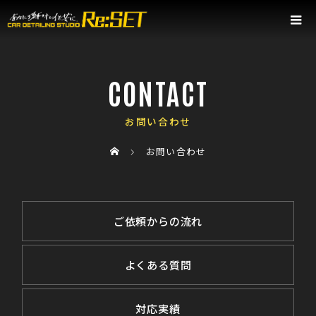
CONTACT
お問い合わせ
お問い合わせ
ご依頼からの流れ
よくある質問
対応実績