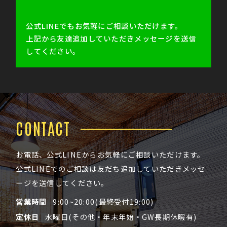
公式LINEでもお気軽にご相談いただけます。
上記から友達追加していただきメッセージを送信
してください。
CONTACT
お電話、公式LINEからお気軽にご相談いただけます。
公式LINEでのご相談は友だち追加していただきメッセ
ージを送信してください。
営業時間
9:00~20:00(最終受付19:00)
定休日
水曜日(その他・年末年始・GW長期休暇有)