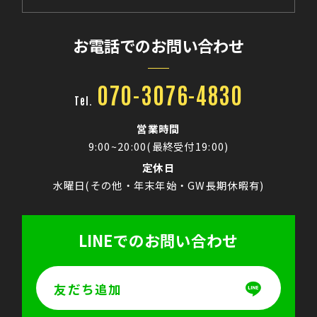
お電話でのお問い合わせ
070-3076-4830
Tel.
営業時間
9:00~20:00(最終受付19:00)
定休日
水曜日(その他・年末年始・GW長期休暇有)
LINEでのお問い合わせ
友だち追加