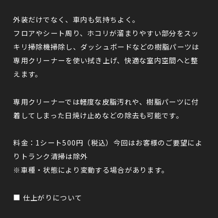
外装だけでなく、車内も気持ちよく。
フロアやシート周り、ホコリが溜まりやすい部分をスッ
キリ掃除機掃除し、ダッシュボードなどの樹脂パーツは
専用クリーナーを使い拭き上げ、
快適な室内空間へと整
えます。
専用クリーナーでは軽度な皮脂汚れや、樹脂パーツに付
着してしまった日焼け止めなどの除去も可能です。
料金：1シート500円（税込）今回はお客様のご要望によ
りトランク清掃は除外
※車種・状態により変動する場合があります。
■ 仕上がりについて