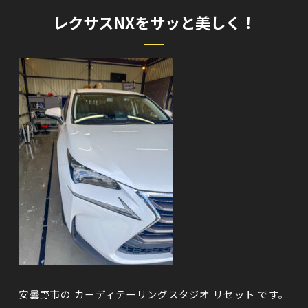
レクサスNXをサッと美しく！
安曇野市の
カーディテーリングスタジオ リセット
です。