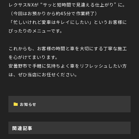
レクサスNXが “サッと短時間で見違える仕上がり” に。
（今回はお預かりから約45分で作業終了）
「忙しいけれど愛車はキレイにしたい」というお客様に
ぴったりのメニューです。
これからも、お客様の時間と車を大切にする丁寧な施工
を心がけてまいります。
安曇野市で手軽に気持ちよく車をリフレッシュしたい方
は、ぜひ当店にお任せください。
お知らせ
関連記事