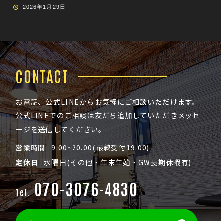
2026年1月29日
CONTACT
お電話、公式LINEからお気軽にご相談いただけます。
公式LINEでのご相談は友だち追加していただきメッセ
ージを送信してください。
営業時間
9:00~20:00(最終受付19:00)
定休日
水曜日(その他・年末年始・GW長期休暇有)
070-3076-4830
Tel.