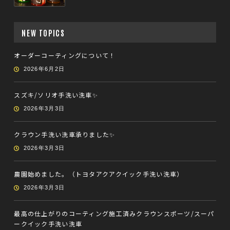
NEW TOPICS
オーダーコーティングについて！
2026年6月2日
スズキ/ソリオ手洗い洗車✨
2026年3月3日
クラウン手洗い洗車承りました✨
2026年3月3日
農園始めました。（トヨタアクアクイック手洗い洗車）
2026年3月3日
最高の仕上がりのコーティング施工済みクラウンスポーツ/スーパ
ークイック手洗い洗車