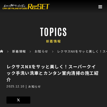
TOPICS
新着情報
新着情報
お知らせ
レクサスNXをサッと美しく！
レクサスNXをサッと美しく！スーパークイ
ック手洗い洗車とカンタン室内清掃の施工紹
介
お知らせ
2025.12.10