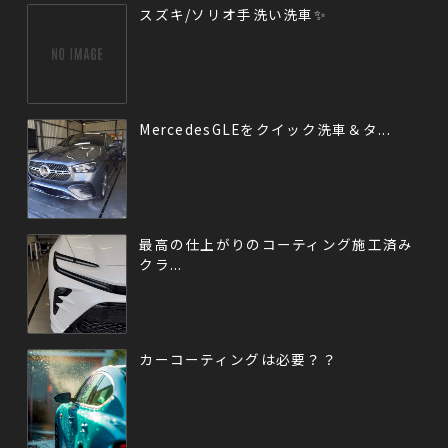
スズキ/ソリオ手洗い洗車✨
MercedesGLEをクイック洗車＆タ...
最高の仕上がりのコーティング施工済み
クラ...
カーコーティングは必要？？